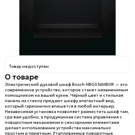
Товар недоступен
О товаре
Электрический духовой шкаф Bosch HBG536HB0R
— это
современное устройство, которое станет незаменимым
помощником на вашей кухне. Чёрный цвет и стильная
панель из стекла придают шкафу элегантный вид,
который гармонично впишется в любой интерьер.
Независимая установка позволяет разместить шкаф там,
где вам удобно, а продуманная система управления с
поворотным механизмом и сенсорными элементами
делает использование устройства максимально
простым и приятным. Утапливаемые поворотные