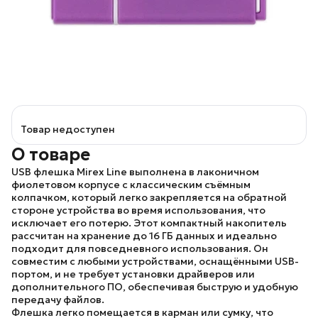
Товар недоступен
О товаре
USB флешка
Mirex Line
выполнена в лаконичном
фиолетовом корпусе с классическим съёмным
колпачком, который легко закрепляется на обратной
стороне устройства во время использования, что
исключает его потерю. Этот компактный накопитель
рассчитан на хранение до 16 ГБ данных и идеально
подходит для повседневного использования. Он
совместим с любыми устройствами, оснащёнными USB-
портом, и не требует установки драйверов или
дополнительного ПО, обеспечивая быструю и удобную
передачу файлов.
Флешка легко помещается в карман или сумку, что