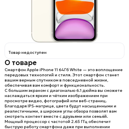
Товар недоступен
О товаре
Смартфон Apple iPhone 11 64Гб White
— это воплощение
передовых технологий и стиля. Этот смартфон станет
вашим верным спутником в повседневной жизни,
обеспечивая вам комфорт и функциональность.
С большим экраном с диагональю 6.1 дюйма вы сможете
наслаждаться ярким и чётким изображением при
просмотре видео, фотографий или веб-страниц.
Благодаря IPS-матрице, цвета будут насыщенными и
реалистичными, а широкие углы обзора позволят вам
смотреть контент вместе с друзьями или семьёй.
Мощный процессор с частотой 2.65 ГГц обеспечит
быструю работу смартфона даже при выполнении