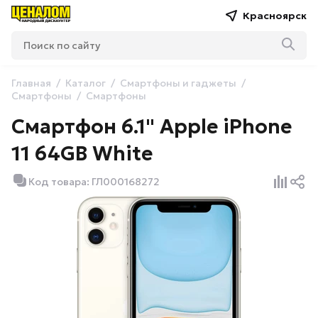
Красноярск
Главная
Каталог
Смартфоны и гаджеты
Смартфоны
Смартфоны
Смартфон 6.1" Apple iPhone
11 64GB White
Код товара: ГЛ000168272