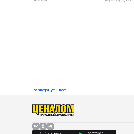
Развернуть все