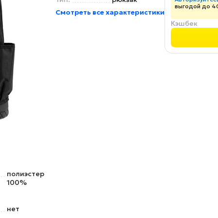
выгодой до 4
Смотреть все характеристики
Кэшбек
полиэстер
100%
нет