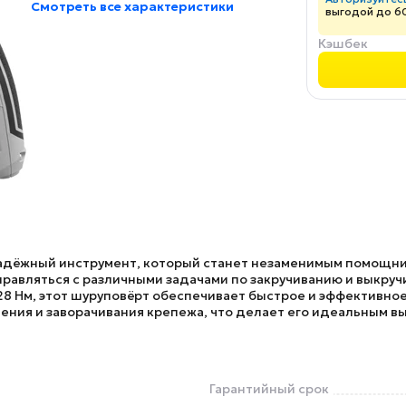
Смотреть все характеристики
выгодой до 6
Кэшбек
адёжный инструмент, который станет незаменимым помощни
правляться с различными задачами по закручиванию и выкру
28 Нм, этот шуруповёрт обеспечивает быстрое и эффективно
ения и заворачивания крепежа, что делает его идеальным в
Гарантийный срок