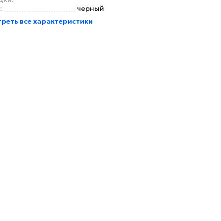
:
черный
реть все характеристики