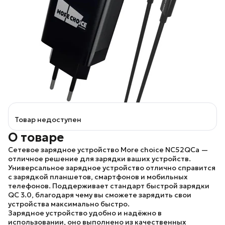
Товар недоступен
О товаре
Сетевое зарядное устройство
More choice NC52QCa
—
отличное решение для зарядки ваших устройств.
Универсальное зарядное устройство отлично справится
с зарядкой планшетов, смартфонов и мобильных
телефонов. Поддерживает стандарт быстрой зарядки
QC 3.0, благодаря чему вы сможете зарядить свои
устройства максимально быстро.
Зарядное устройство удобно и надёжно в
использовании, оно выполнено из качественных