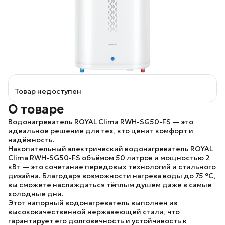
Товар недоступен
О товаре
Водонагреватель ROYAL Clima RWH-SG50-FS
— это
идеальное решение для тех, кто ценит комфорт и
надёжность.
Накопительный электрический водонагреватель ROYAL
Clima RWH-SG50-FS
объёмом 50 литров и мощностью 2
кВт — это сочетание передовых технологий и стильного
дизайна. Благодаря возможности нагрева воды до 75 °C,
вы сможете наслаждаться тёплым душем даже в самые
холодные дни.
Этот напорный водонагреватель выполнен из
высококачественной нержавеющей стали, что
гарантирует его долговечность и устойчивость к