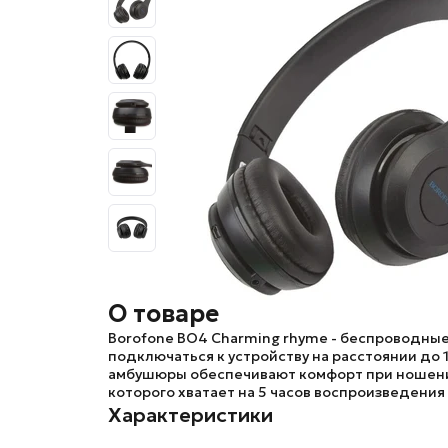
О товаре
Borofone BO4 Charming rhyme
- беспроводные
подключаться к устройству на расстоянии до 
амбушюры обеспечивают комфорт при ношени
которого хватает на 5 часов воспроизведения
Характеристики