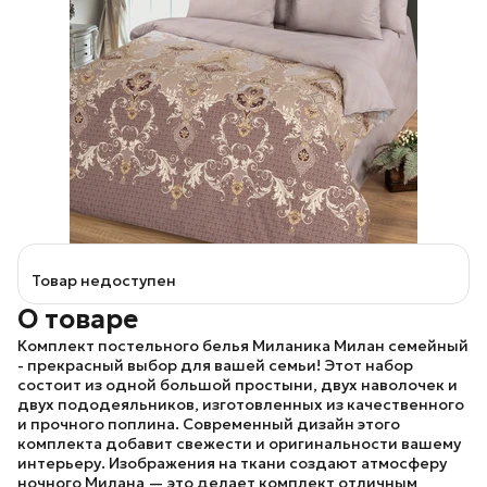
Товар недоступен
О товаре
Комплект постельного белья
Миланика Милан
семейный
- прекрасный выбор для вашей семьи! Этот набор
состоит из одной большой простыни, двух наволочек и
двух пододеяльников, изготовленных из качественного
и прочного поплина. Современный дизайн этого
комплекта добавит свежести и оригинальности вашему
интерьеру. Изображения на ткани создают атмосферу
ночного Милана — это делает комплект отличным