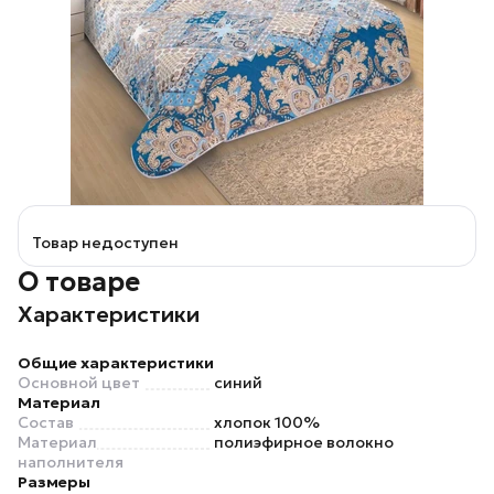
Товар недоступен
О товаре
Характеристики
Общие характеристики
Основной цвет
синий
Материал
Состав
хлопок 100%
Материал
полиэфирное волокно
наполнителя
Размеры