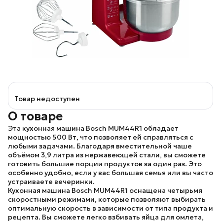
Товар недоступен
О товаре
Эта кухонная машина
Bosch MUM44R1
обладает
мощностью 500 Вт, что позволяет ей справляться с
любыми задачами. Благодаря вместительной чаше
объёмом 3,9 литра из нержавеющей стали, вы сможете
готовить большие порции продуктов за один раз. Это
особенно удобно, если у вас большая семья или вы часто
устраиваете вечеринки.
Кухонная машина
Bosch MUM44R1
оснащена четырьмя
скоростными режимами, которые позволяют выбирать
оптимальную скорость в зависимости от типа продукта и
рецепта. Вы сможете легко взбивать яйца для омлета,