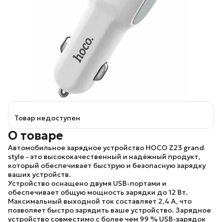
Товар недоступен
О товаре
Автомобильное зарядное устройство
HOCO Z23 grand
style
- это высококачественный и надёжный продукт,
который обеспечивает быструю и безопасную зарядку
ваших устройств.
Устройство оснащено двумя USB-портами и
обеспечивает общую мощность зарядки до 12 Вт.
Максимальный выходной ток составляет 2,4 А, что
позволяет быстро зарядить ваше устройство. Зарядное
устройство совместимо с более чем 99 % USB-зарядок