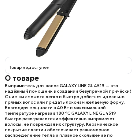
Товар недоступен
О товаре
Выпрямитель для волос GALAXY LINE GL 4519
— это
надёжный помощник в создании безупречной причёски!
С ним вы сможете легко и быстро добиться идеально
прямых волос или придать локонам желаемую форму.
Благодаря мощности в 40 Вт и максимальной
температуре нагрева в 180 °С
GALAXY LINE GL 4519
быстро разогревается и эффективно выпрямляет
волосы, не повреждая их структуру. Керамическое
покрытие пластин обеспечивает равномерное
распределение тепла и плавное скольжение по