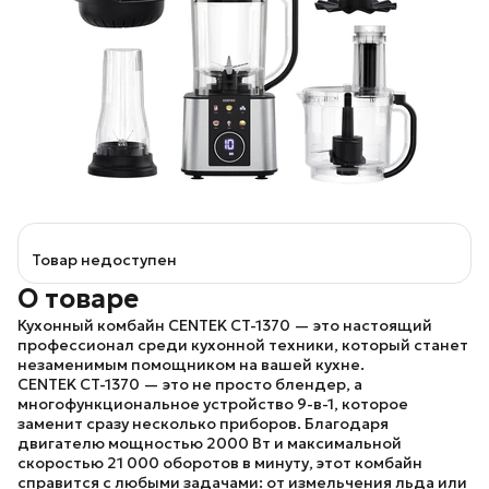
Товар недоступен
О товаре
Кухонный комбайн CENTEK CT-1370
— это настоящий
профессионал среди кухонной техники, который станет
незаменимым помощником на вашей кухне.
CENTEK CT-1370
— это не просто блендер, а
многофункциональное устройство 9-в-1, которое
заменит сразу несколько приборов. Благодаря
двигателю мощностью 2000 Вт и максимальной
скоростью 21 000 оборотов в минуту, этот комбайн
справится с любыми задачами: от измельчения льда или