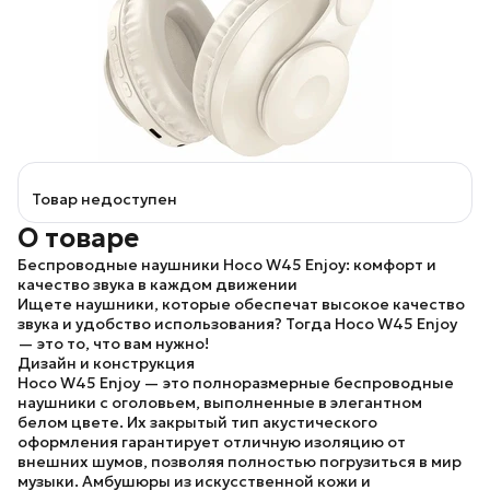
Товар недоступен
О товаре
Беспроводные наушники Hoco W45 Enjoy: комфорт и
качество звука в каждом движении
Ищете наушники, которые обеспечат высокое качество
звука и удобство использования? Тогда Hoco W45 Enjoy
— это то, что вам нужно!
Дизайн и конструкция
Hoco W45 Enjoy — это полноразмерные беспроводные
наушники с оголовьем, выполненные в элегантном
белом цвете. Их закрытый тип акустического
оформления гарантирует отличную изоляцию от
внешних шумов, позволяя полностью погрузиться в мир
музыки. Амбушюры из искусственной кожи и