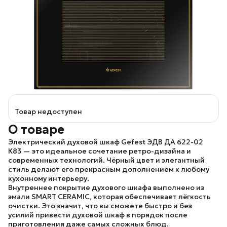
Товар недоступен
О товаре
Электрический духовой шкаф Gefest ЭДВ ДА 622-02
К83
— это идеальное сочетание ретро-дизайна и
современных технологий. Чёрный цвет и элегантный
стиль делают его прекрасным дополнением к любому
кухонному интерьеру.
Внутреннее покрытие духового шкафа
выполнено из
эмали SMART CERAMIC, которая обеспечивает лёгкость
очистки. Это значит, что вы сможете быстро и без
усилий привести духовой шкаф в порядок после
приготовления даже самых сложных блюд.