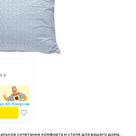
9 ₽
до 65 бонусов
альное сочетание комфорта и стиля для вашего дома.