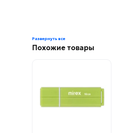
Развернуть все
Похожие товары