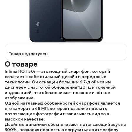
Товар недоступен
О товаре
Infinix HOT 50i
— это мощный смартфон, который
сочетает в себе стильный дизайн и передовые
технологии. Он оснащён большим 6.7-дюймовым
дисплеем с частотой обновления 120 Гц и точечной
индикацией, что обеспечивает плавное и чёткое
изображение.
Одной из главных особенностей смартфона является
его камера на 48 МП, которая позволяет делать
потрясающие фотографии и записывать видео в
высоком качестве.
Двойные динамики обеспечивают потрясающий звук на
300%, позволяя полностью погрузиться в атмосферу