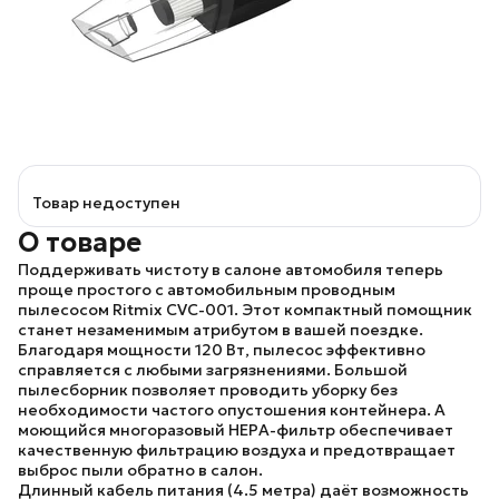
Товар недоступен
О товаре
Поддерживать чистоту в салоне автомобиля теперь
проще простого с автомобильным проводным
пылесосом
Ritmix CVC-001
. Этот компактный помощник
станет незаменимым атрибутом в вашей поездке.
Благодаря мощности 120 Вт, пылесос эффективно
справляется с любыми загрязнениями. Большой
пылесборник позволяет проводить уборку без
необходимости частого опустошения контейнера. А
моющийся многоразовый HEPA-фильтр обеспечивает
качественную фильтрацию воздуха и предотвращает
выброс пыли обратно в салон.
Длинный кабель питания (4.5 метра) даёт возможность