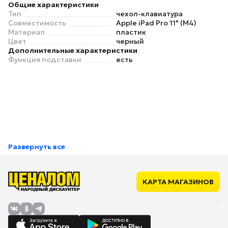
Общие характеристики
Тип
чехол-клавиатура
Совместимость
Apple iPad Pro 11" (M4)
Материал
пластик
Цвет
черный
Дополнительные характеристики
Функция подставки
есть
Развернуть все
КАРТА МАГАЗИНОВ