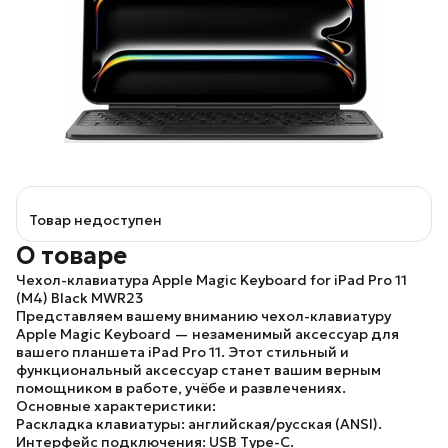
Товар недоступен
О товаре
Чехол-клавиатура Apple Magic Keyboard for iPad Pro 11
(M4) Black MWR23
Представляем вашему вниманию чехол-клавиатуру
Apple Magic Keyboard — незаменимый аксессуар для
вашего планшета iPad Pro 11. Этот стильный и
функциональный аксессуар станет вашим верным
помощником в работе, учёбе и развлечениях.
Основные характеристики:
Раскладка клавиатуры: английская/русская (ANSI).
Интерфейс подключения: USB Type-C.