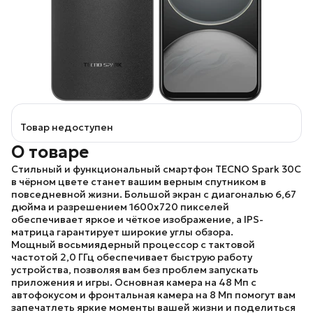
Товар недоступен
О товаре
Стильный и функциональный смартфон
TECNO Spark 30C
в чёрном цвете станет вашим верным спутником в
повседневной жизни. Большой экран с диагональю 6,67
дюйма и разрешением 1600х720 пикселей
обеспечивает яркое и чёткое изображение, а IPS-
матрица гарантирует широкие углы обзора.
Мощный восьмиядерный процессор с тактовой
частотой 2,0 ГГц обеспечивает быструю работу
устройства, позволяя вам без проблем запускать
приложения и игры. Основная камера на 48 Мп с
автофокусом и фронтальная камера на 8 Мп помогут вам
запечатлеть яркие моменты вашей жизни и поделиться