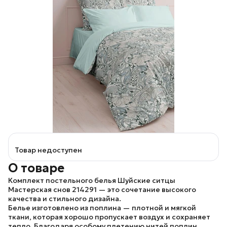
Товар недоступен
О товаре
Комплект постельного белья
Шуйские ситцы
Мастерская снов 214291
— это сочетание высокого
качества и стильного дизайна.
Белье изготовлено из поплина — плотной и мягкой
ткани, которая хорошо пропускает воздух и сохраняет
тепло. Благодаря особому плетению нитей поплин