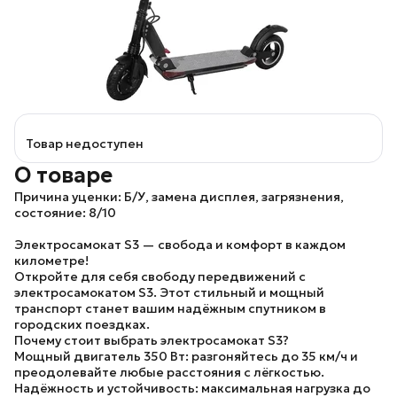
Товар недоступен
О товаре
Причина уценки: Б/У, замена дисплея, загрязнения,
состояние: 8/10
Электросамокат S3 — свобода и комфорт в каждом
километре!
Откройте для себя свободу передвижений с
электросамокатом S3. Этот стильный и мощный
транспорт станет вашим надёжным спутником в
городских поездках.
Почему стоит выбрать электросамокат S3?
Мощный двигатель 350 Вт:
разгоняйтесь до 35 км/ч и
преодолевайте любые расстояния с лёгкостью.
Надёжность и устойчивость:
максимальная нагрузка до