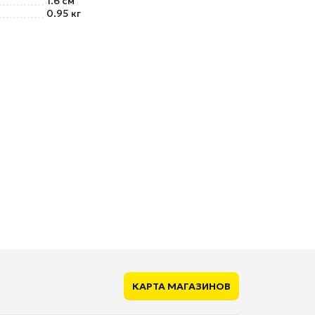
1.6 см
0.95 кг
КАРТА МАГАЗИНОВ