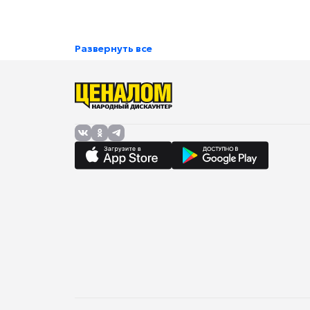
Развернуть все