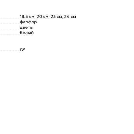
18.5 см, 20 см, 23 см, 24 см
фарфор
цветы
белый
да