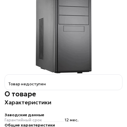
Товар недоступен
О товаре
Характеристики
Заводские данные
Гарантийный срок
12 мес.
Общие характеристики