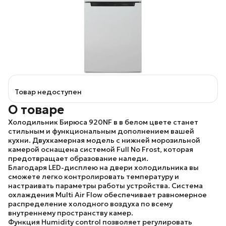
Товар недоступен
О товаре
Холодильник
Бирюса 920NF
в в белом цвете станет
стильным и функциональным дополнением вашей
кухни. Двухкамерная модель с нижней морозильной
камерой оснащена системой Full No Frost, которая
предотвращает образование наледи.
Благодаря LED-дисплею на двери холодильника вы
сможете легко контролировать температуру и
настраивать параметры работы устройства. Система
охлаждения Multi Air Flow обеспечивает равномерное
распределение холодного воздуха по всему
внутреннему пространству камер.
Функция Humidity control позволяет регулировать