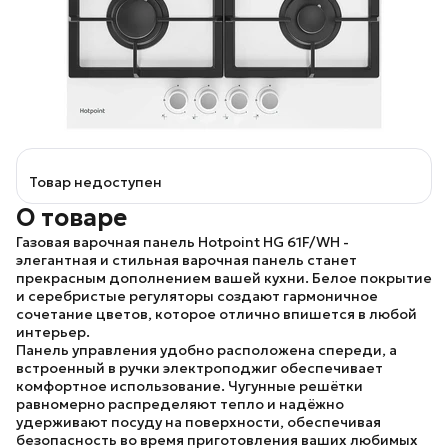
Товар недоступен
О товаре
Газовая варочная панель
Hotpoint HG 61F/WH
-
элегантная и стильная варочная панель станет
прекрасным дополнением вашей кухни. Белое покрытие
и серебристые регуляторы создают гармоничное
сочетание цветов, которое отлично впишется в любой
интерьер.
Панель управления удобно расположена спереди, а
встроенный в ручки электроподжиг обеспечивает
комфортное использование. Чугунные решётки
равномерно распределяют тепло и надёжно
удерживают посуду на поверхности, обеспечивая
безопасность во время приготовления ваших любимых