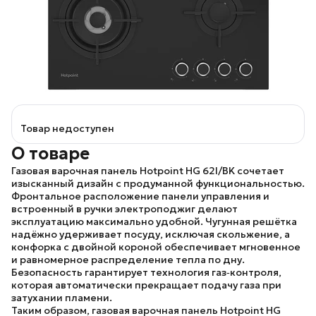
Товар недоступен
О товаре
Газовая варочная панель Hotpoint HG 62I/BK сочетает
изысканный дизайн с продуманной функциональностью.
Фронтальное расположение панели управления и
встроенный в ручки электроподжиг делают
эксплуатацию максимально удобной. Чугунная решётка
надёжно удерживает посуду, исключая скольжение, а
конфорка с двойной короной обеспечивает мгновенное
и равномерное распределение тепла по дну.
Безопасность гарантирует технология газ‑контроля,
которая автоматически прекращает подачу газа при
затухании пламени.
Таким образом, газовая варочная панель Hotpoint HG