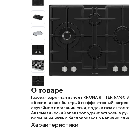
О товаре
Газовая варочная панель
KRONA RITTER 67/60 B
обеспечивает быстрый и эффективный нагрев. 
случайном погасании огня, подача газа автом
Автоматический электроподжиг встроен в руч
больше не нужно беспокоиться о наличии спич
Характеристики