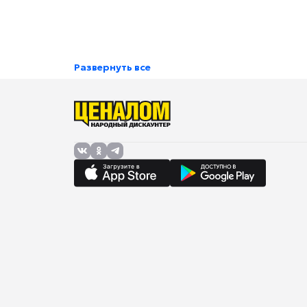
Развернуть все