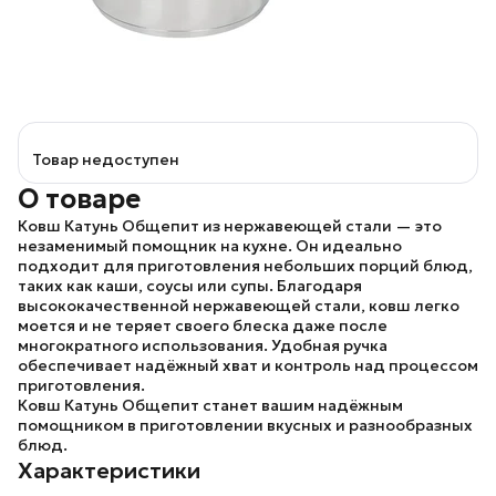
Товар недоступен
О товаре
Ковш
Катунь Общепит
из нержавеющей стали — это
незаменимый помощник на кухне. Он идеально
подходит для приготовления небольших порций блюд,
таких как каши, соусы или супы. Благодаря
высококачественной нержавеющей стали, ковш легко
моется и не теряет своего блеска даже после
многократного использования. Удобная ручка
обеспечивает надёжный хват и контроль над процессом
приготовления.
Ковш
Катунь Общепит
станет вашим надёжным
помощником в приготовлении вкусных и разнообразных
блюд.
Характеристики