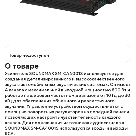
Товар недоступен
О товаре
Усилитель
SOUNDMAX SM-CA4001S
используется для
создания детализированного и высококачественного
звука в автомобильных акустических системах. Он имеет
4 канала с максимальной выходной мощностью 800 Вт и
работает в широком частотном диапазоне от 10 Гц до 30
кГц для обеспечения объемного и реалистичного
звучания. Управление устройством осуществляется с
помощью поворотных регуляторов на передней панели,
позволяющих настроить чувствительность каждого
канала. Для подключения источников аудиосигнала в
SOUNDMAX SM-CA4001S
используются входы и выходы
RCA.