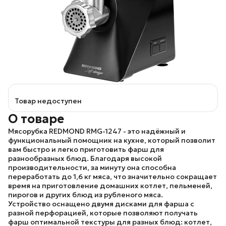
Товар недоступен
О товаре
Мясорубка
REDMOND RMG-1247
- это надёжный и
функциональный помощник на кухне, который позволит
вам быстро и легко приготовить фарш для
разнообразных блюд. Благодаря высокой
производительности, за минуту она способна
переработать до 1,6 кг мяса, что значительно сокращает
время на приготовление домашних котлет, пельменей,
пирогов и других блюд из рубленого мяса.
Устройство оснащено двумя дисками для фарша с
разной перфорацией, которые позволяют получать
фарш оптимальной текстуры для разных блюд: котлет,