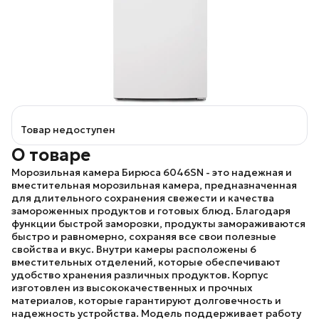
Товар недоступен
О товаре
Морозильная камера
Бирюса 6046SN
- это надежная и
вместительная морозильная камера, предназначенная
для длительного сохранения свежести и качества
замороженных продуктов и готовых блюд. Благодаря
функции быстрой заморозки, продукты замораживаются
быстро и равномерно, сохраняя все свои полезные
свойства и вкус. Внутри камеры расположены 6
вместительных отделений, которые обеспечивают
удобство хранения различных продуктов. Корпус
изготовлен из высококачественных и прочных
материалов, которые гарантируют долговечность и
надежность устройства. Модель поддерживает работу