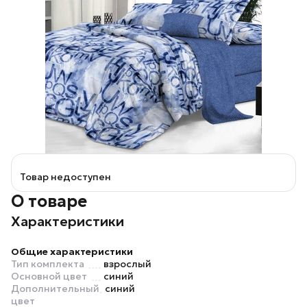
Товар недоступен
О товаре
Характеристики
Общие характеристики
Тип комплекта
взрослый
Основной цвет
синий
Дополнительный
синий
цвет