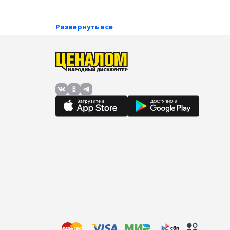
Развернуть все