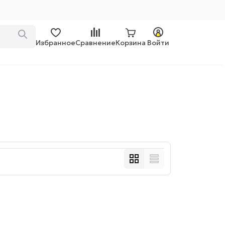
Избранное
Сравнение
Корзина
Войти