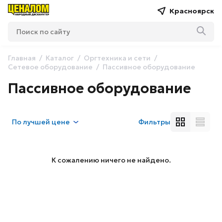
Красноярск
Главная
Каталог
Оргтехника и сети
Сетевое оборудование
Пассивное оборудование
Пассивное оборудование
По
лучшей цене
Фильтры
К сожалению ничего не найдено.