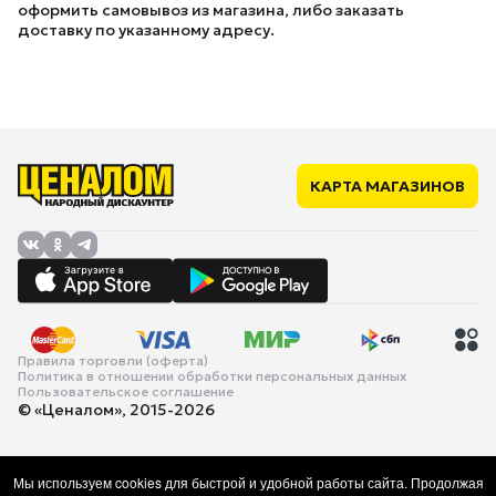
оформить самовывоз из магазина, либо заказать
доставку по указанному адресу.
КАРТА МАГАЗИНОВ
Правила торговли (оферта)
Политика в отношении обработки персональных данных
Пользовательское соглашение
© «Ценалом», 2015-2026
Мы используем cookies для быстрой и удобной работы сайта. Продолжая