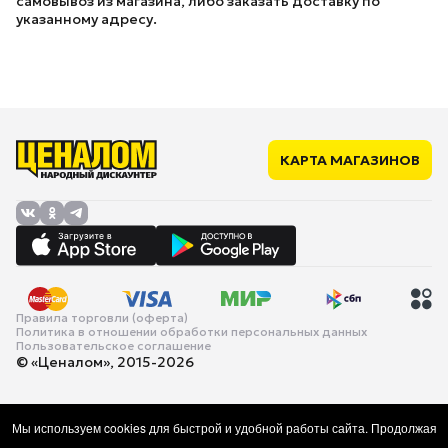
самовывоз из магазина, либо заказать доставку по
указанному адресу.
КАРТА МАГАЗИНОВ
Правила торговли (оферта)
Политика в отношении обработки персональных данных
Пользовательское соглашение
© «Ценалом», 2015-2026
Мы используем cookies для быстрой и удобной работы сайта. Продолжая