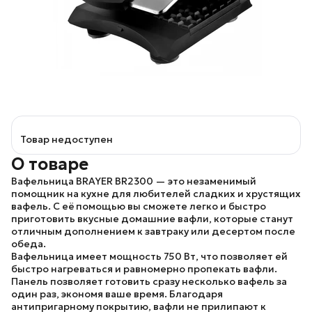
Товар недоступен
О товаре
Вафельница
BRAYER BR2300
— это незаменимый
помощник на кухне для любителей сладких и хрустящих
вафель. С её помощью вы сможете легко и быстро
приготовить вкусные домашние вафли, которые станут
отличным дополнением к завтраку или десертом после
обеда.
Вафельница имеет мощность 750 Вт, что позволяет ей
быстро нагреваться и равномерно пропекать вафли.
Панель позволяет готовить сразу несколько вафель за
один раз, экономя ваше время. Благодаря
антипригарному покрытию, вафли не прилипают к