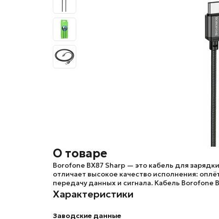
О товаре
Borofone BX87 Sharp
— это кабель для зарядки
отличает высокое качество исполнения: оплё
передачу данных и сигнала. Кабель
Borofone 
Характеристики
Заводские данные