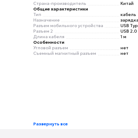
Страна-производитель
Китай
Общие характеристики
Тип
кабель
Назначение
зарядка
Разъем мобильного устройства
USB Typ
Разъем 2
USB 2.0
Длина кабеля
1 м
Особенности
Угловой разъем
нет
Съемный магнитный разъем
нет
Развернуть все