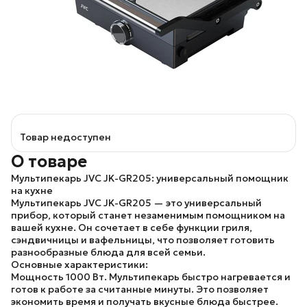
Товар недоступен
О товаре
Мультипекарь JVC JK-GR205: универсальный помощник
на кухне
Мультипекарь JVC JK-GR205 — это универсальный
прибор, который станет незаменимым помощником на
вашей кухне. Он сочетает в себе функции гриля,
сэндвичницы и вафельницы, что позволяет готовить
разнообразные блюда для всей семьи.
Основные характеристики:
Мощность 1000 Вт.
Мультипекарь быстро нагревается и
готов к работе за считанные минуты. Это позволяет
экономить время и получать вкусные блюда быстрее.