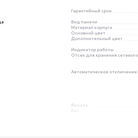
Гарантийный срок
ца
Вид панели
Материал корпуса
Основной цвет
Дополнительный цвет
Индикатор работы
Отсек для хранения сетевог
Автоматическое отключение
Высота
Вес