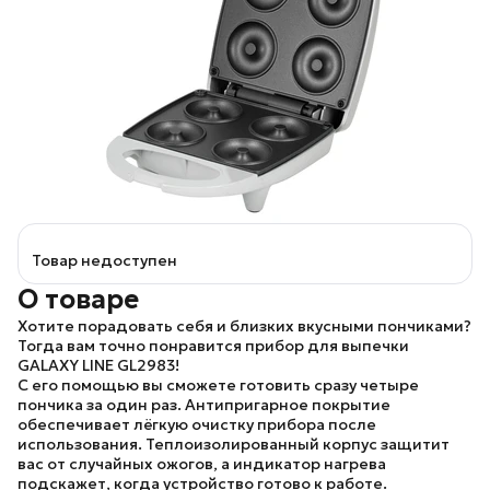
Товар недоступен
О товаре
Хотите порадовать себя и близких вкусными пончиками?
Тогда вам точно понравится прибор для выпечки
GALAXY LINE GL2983
!
С его помощью вы сможете готовить сразу четыре
пончика за один раз. Антипригарное покрытие
обеспечивает лёгкую очистку прибора после
использования. Теплоизолированный корпус защитит
вас от случайных ожогов, а индикатор нагрева
подскажет, когда устройство готово к работе.