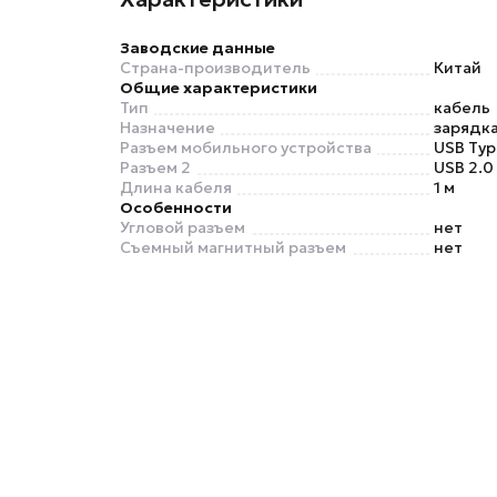
Заводские данные
Страна-производитель
Китай
Общие характеристики
Тип
кабель
Назначение
зарядка
Разъем мобильного устройства
USB Typ
Разъем 2
USB 2.0
Длина кабеля
1 м
Особенности
Угловой разъем
нет
Съемный магнитный разъем
нет