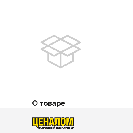
О товаре