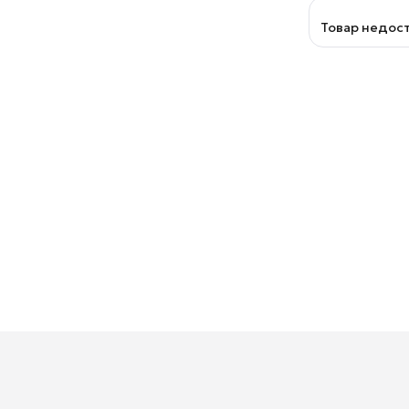
Товар недос